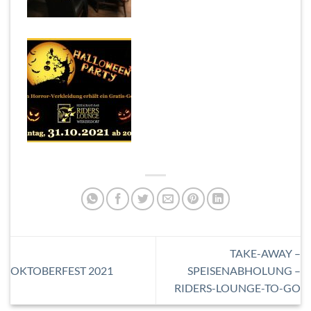
TAKE-AWAY –
OKTOBERFEST 2021
SPEISENABHOLUNG –
RIDERS-LOUNGE-TO-GO