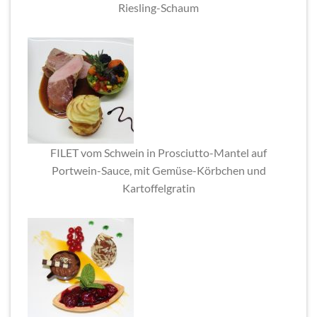
Riesling-Schaum
FILET vom Schwein in Prosciutto-Mantel auf
Portwein-Sauce, mit Gemüse-Körbchen und
Kartoffelgratin