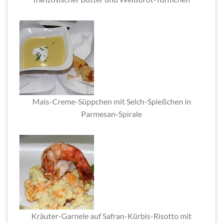
Mais-Creme-Süppchen mit Selch-Spießchen in
Parmesan-Spirale
Kräuter-Garnele auf Safran-Kürbis-Risotto mit