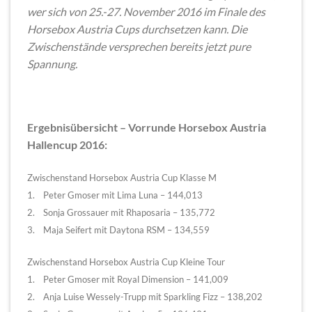
wer sich von 25.-27. November 2016 im Finale des
Horsebox Austria Cups durchsetzen kann. Die
Zwischenstände versprechen bereits jetzt pure
Spannung.
Ergebnisübersicht – Vorrunde Horsebox Austria
Hallencup 2016:
Zwischenstand Horsebox Austria Cup Klasse M
1. Peter Gmoser mit Lima Luna – 144,013
2. Sonja Grossauer mit Rhaposaria – 135,772
3. Maja Seifert mit Daytona RSM – 134,559
Zwischenstand Horsebox Austria Cup Kleine Tour
1. Peter Gmoser mit Royal Dimension – 141,009
2. Anja Luise Wessely-Trupp mit Sparkling Fizz – 138,202