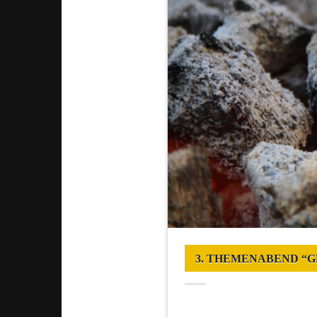
3. THEMENABEND “GRI