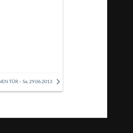
N TÜR – Sa, 29.06.2013