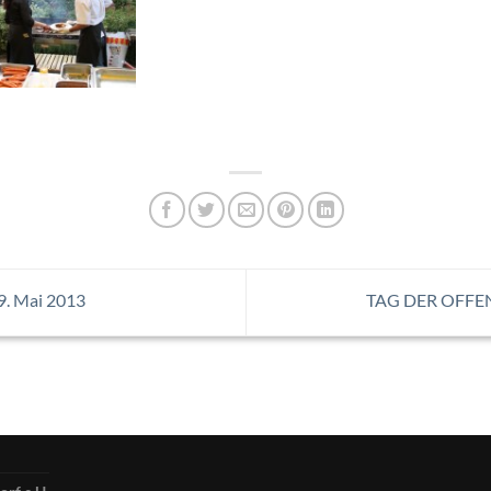
19. Mai 2013
TAG DER OFFENE