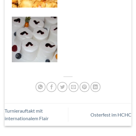
Turnierauftakt mit
Osterfest im HCHC
internationalem Flair