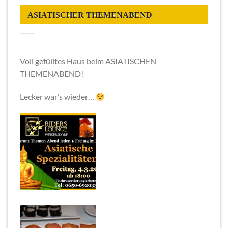
ASIATISCHER THEMENABEND
Voll gefülltes Haus beim ASIATISCHEN
THEMENABEND!
Lecker war’s wieder…