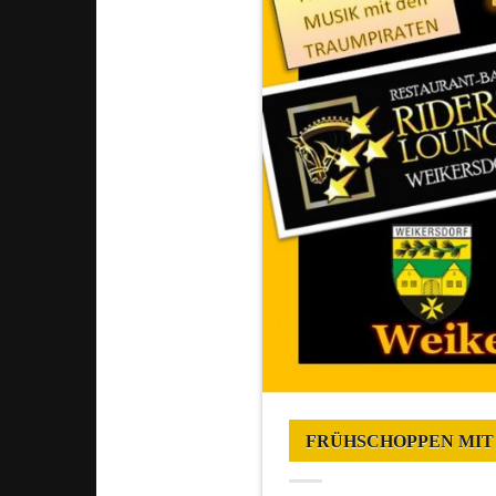
FRÜHSCHOPPEN MIT