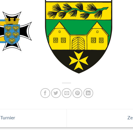
Turnier
Ze