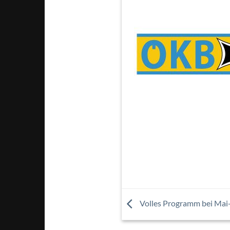
Volles Programm bei Mai-