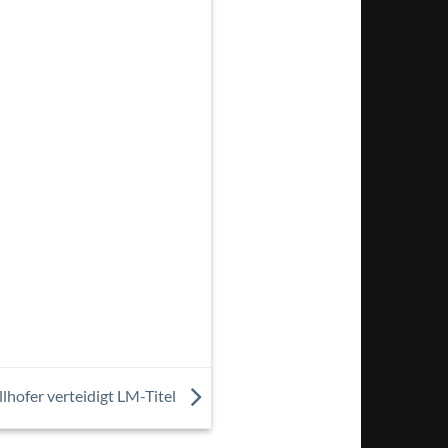
llhofer verteidigt LM-Titel